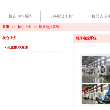
机床电控系统
设备配套电控
机器人应
首页
>>
核心业务
>>
机床电控系统
核心业务
机床电控系统
机床电控系统