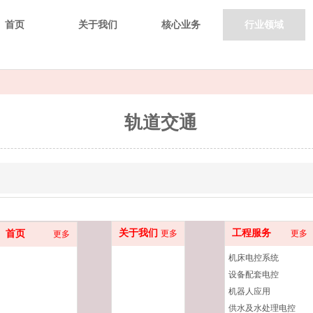
首页
关于我们
核心业务
行业领域
轨道交通
关于我们
工程服务
首页
更多
更多
更多
机床电控系统
设备配套电控
机器人应用
供水及水处理电控