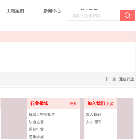
工程案例
新闻中心
加入我们
下一篇
通信行业
行业领域
加入我们
更多
更多
机器人智能制造
加入我们
轨道交通
人才招聘
通信行业
游乐设施