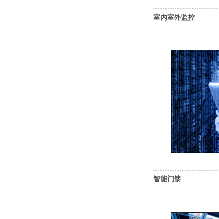
室内室外监控
智能门禁