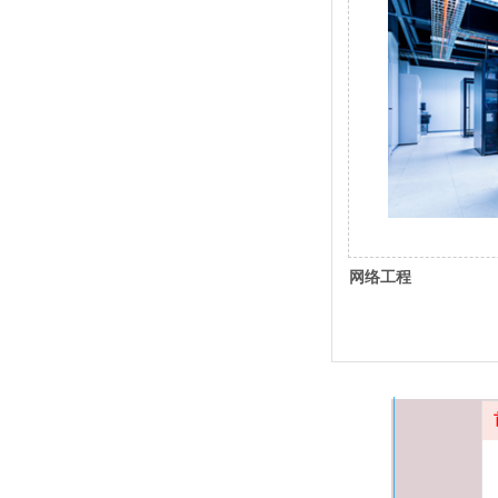
网络工程
杭州高飞自动化设备有限公司