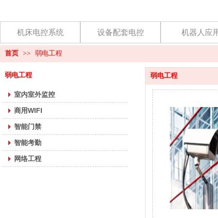
机床电控系统
设备配套电控
机器人应
首页
>>
弱电工程
弱电工程
弱电工程
室内室外监控
商用WIFI
智能门禁
智能考勤
网络工程