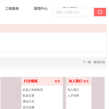
工程案例
新闻中心
加入我们
下一篇
炼油行业
行业领域
加入我们
更多
更多
机器人智能制造
加入我们
轨道交通
人才招聘
通信行业
游乐设施