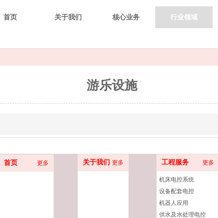
首页
关于我们
核心业务
行业领域
游乐设施
关于我们
工程服务
首页
更多
更多
更多
机床电控系统
设备配套电控
机器人应用
供水及水处理电控