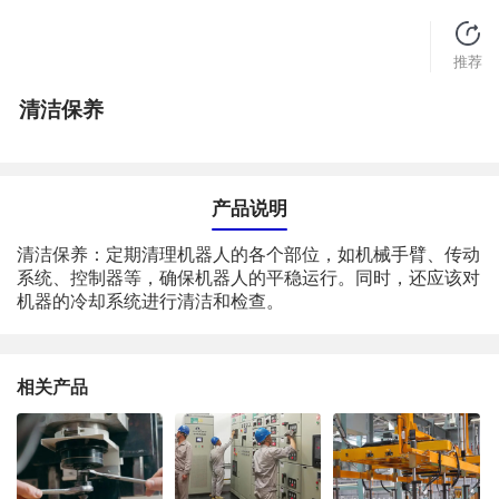
推荐
清洁保养
产品说明
清洁保养：定期清理机器人的各个部位，如机械手臂、传动
系统、控制器等，确保机器人的平稳运行。同时，还应该对
机器的冷却系统进行清洁和检查。
相关产品