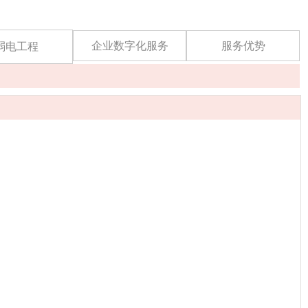
企业数字化服务
服务优势
弱电工程