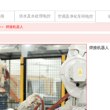
供水及水处理电控
应用
空调及净化车间电控
>>
焊接机器人
焊接机器人