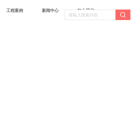
工程案例
新闻中心
加入我们