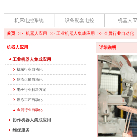
机床电控系统
设备配套电控
机器人
首页
>>
机器人应用
>>
工业机器人集成应用
>>
金属行业自动化
机器人应用
详细说明
工业机器人集成应用
机械行业自动化
物流运输自动化
电子行业解决方案
喷涂工艺自动化
金属行业自动化
协作机器人集成应用
维保服务