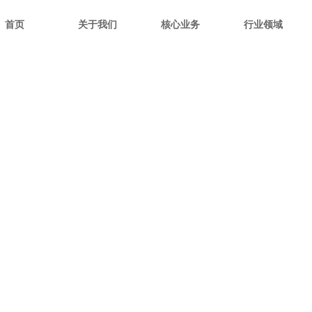
首页
关于我们
核心业务
行业领域