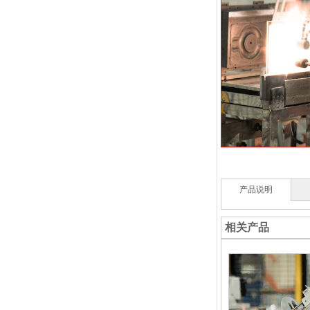
产品说明
相关产品